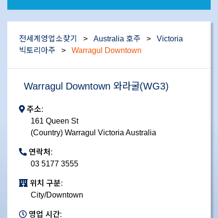
전세계영업소찾기
>
Australia 호주
>
Victoria
빅토리아주
>
Warragul Downtown
Warragul Downtown 와라굴(WG3)
주소:
161 Queen St
(Country) Warragul Victoria Australia
연락처:
03 5177 3555
위치 구분:
City/Downtown
영업 시간: