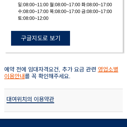
일:08:00~11:00 월:08:00~17:00 화:08:00~17:00
수:08:00~17:00 목:08:00~17:00 금:08:00~17:00
토:08:00~12:00
구글지도로 보기
예약 전에 임대자격요건, 추가 요금 관련
영업소별
이용안내
를 꼭 확인해주세요.
대여위치의 이용약관