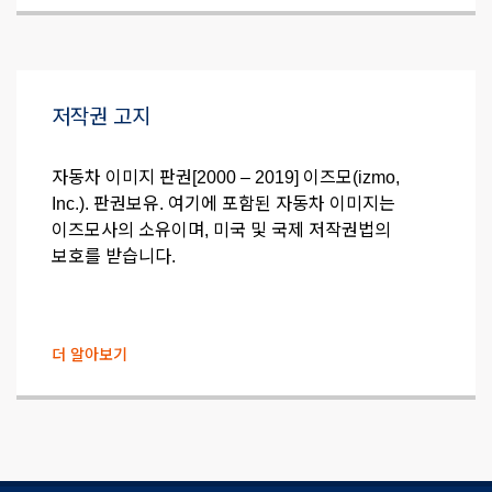
저작권 고지
자동차 이미지 판권[2000 – 2019] 이즈모(izmo,
Inc.). 판권보유. 여기에 포함된 자동차 이미지는
이즈모사의 소유이며, 미국 및 국제 저작권법의
보호를 받습니다.
더 알아보기