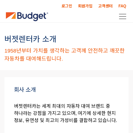
로그인
회원가입
고객센터
FAQ
버젯렌터카 소개
1958년부터 가치를 생각하는 고객께 안전하고 깨끗한
자동차를 대여해드립니다.
회사 소개
버젯렌터카는 세계 최대의 자동차 대여 브랜드 중
하나라는 강점을 가지고 있으며, 여기에 상세한 현지
정보, 유연성 및 최고의 가성비를 결합하고 있습니다.