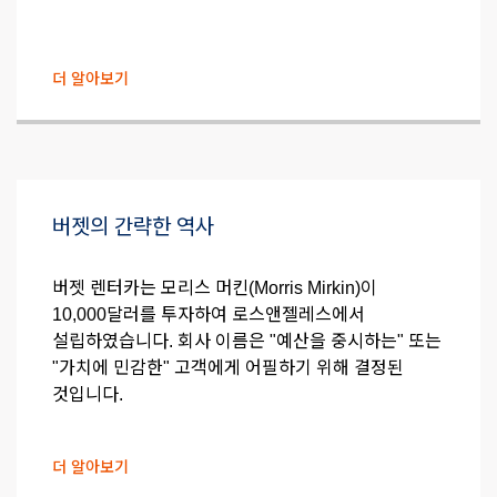
더 알아보기
버젯의 간략한 역사
버젯 렌터카는 모리스 머킨(Morris Mirkin)이
10,000달러를 투자하여 로스앤젤레스에서
설립하였습니다. 회사 이름은 "예산을 중시하는" 또는
"가치에 민감한" 고객에게 어필하기 위해 결정된
것입니다.
더 알아보기