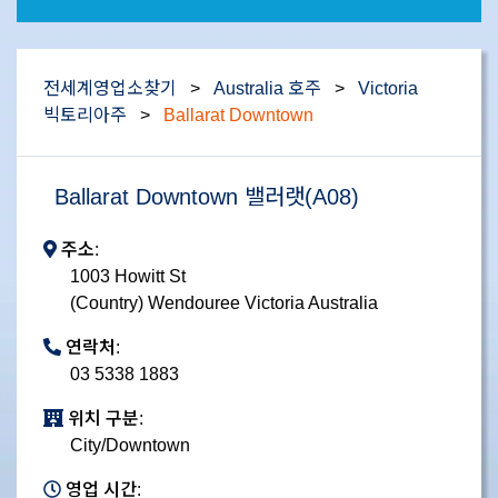
전세계영업소찾기
>
Australia 호주
>
Victoria
빅토리아주
>
Ballarat Downtown
Ballarat Downtown 밸러랫(A08)
주소:
1003 Howitt St
(Country) Wendouree Victoria Australia
연락처:
03 5338 1883
위치 구분:
City/Downtown
영업 시간: