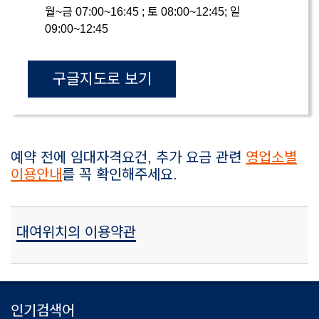
월~금 07:00~16:45 ; 토 08:00~12:45; 일
09:00~12:45
구글지도로 보기
예약 전에 임대자격요건, 추가 요금 관련
영업소별
이용안내
를 꼭 확인해주세요.
대여위치의 이용약관
인기검색어