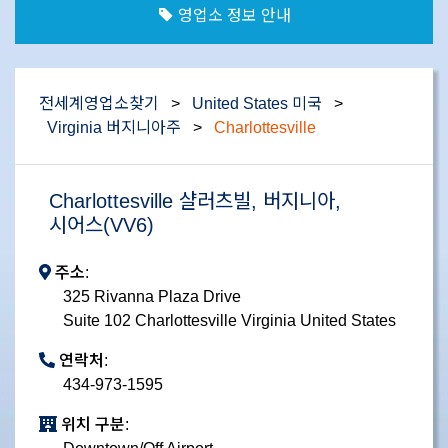
영업소 정보 안내
전세계영업소찾기
>
United States 미국
>
Virginia 버지니아주
>
Charlottesville
Charlottesville 샬러츠빌, 버지니아,
시어스(VV6)
주소:
325 Rivanna Plaza Drive
Suite 102 Charlottesville Virginia United States
연락처:
434-973-1595
위치 구분: