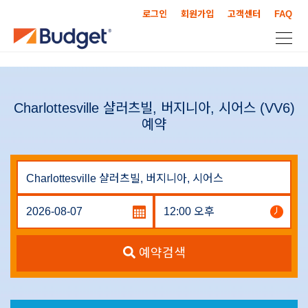
로그인
회원가입
고객센터
FAQ
Charlottesville 샬러츠빌, 버지니아, 시어스 (VV6)
예약
예약검색