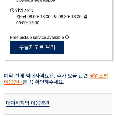
Downtown/Off Airport
영업 시간:
월~금 08:00~18:00 ; 토 08:30~13:00; 일
09:00~13:00
Free pickup service available
구글지도로 보기
예약 전에 임대자격요건, 추가 요금 관련
영업소별
이용안내
를 꼭 확인해주세요.
대여위치의 이용약관