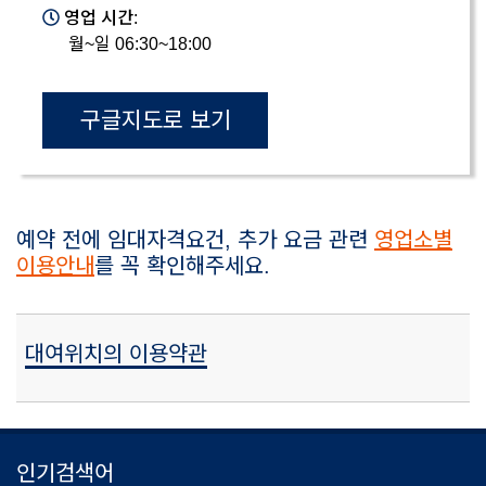
영업 시간:
월~일 06:30~18:00
구글지도로 보기
예약 전에 임대자격요건, 추가 요금 관련
영업소별
이용안내
를 꼭 확인해주세요.
대여위치의 이용약관
인기검색어