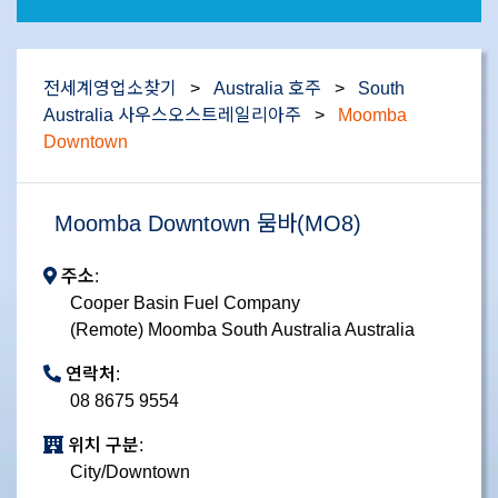
전세계영업소찾기
>
Australia 호주
>
South
Australia 사우스오스트레일리아주
>
Moomba
Downtown
Moomba Downtown 뭄바(MO8)
주소:
Cooper Basin Fuel Company
(Remote) Moomba South Australia Australia
연락처:
08 8675 9554
위치 구분:
City/Downtown