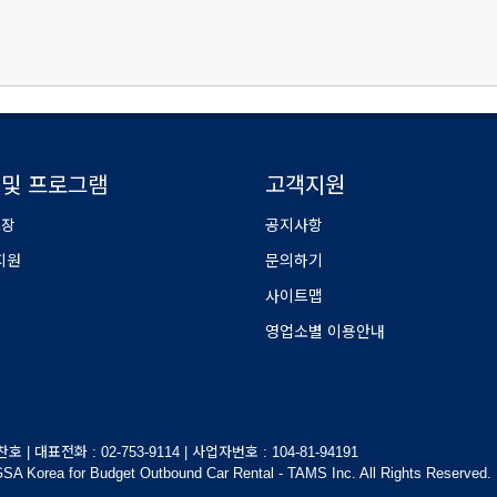
 및 프로그램
고객지원
보장
공지사항
지원
문의하기
사이트맵
영업소별 이용안내
 대표전화 : 02-753-9114 | 사업자번호 : 104-81-94191
ea for Budget Outbound Car Rental - TAMS Inc. All Rights Reserved.