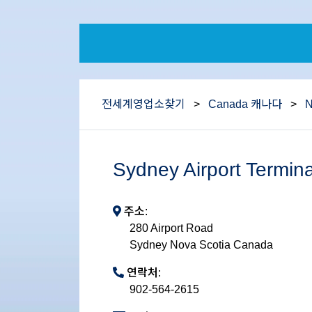
전세계영업소찾기
>
Canada 캐나다
>
Sydney Airport Term
주소:
280 Airport Road
Sydney Nova Scotia Canada
연락처:
902-564-2615