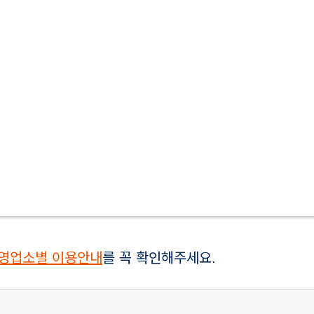
영업소별 이용안내
를 꼭 확인해주세요.