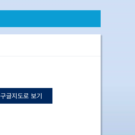
구글지도로 보기