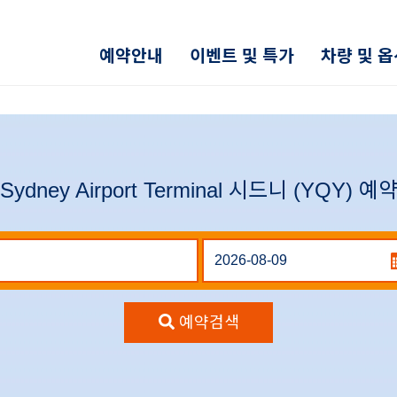
예약안내
이벤트 및 특가
차량 및 
Sydney Airport Terminal 시드니 (YQY) 예
예약검색