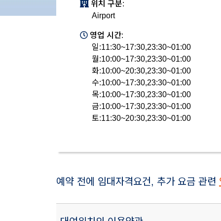
위치 구분:
Airport
영업 시간:
일:11:30~17:30,23:30~01:00
월:10:00~17:30,23:30~01:00
화:10:00~20:30,23:30~01:00
수:10:00~17:30,23:30~01:00
목:10:00~17:30,23:30~01:00
금:10:00~17:30,23:30~01:00
토:11:30~20:30,23:30~01:00
예약 전에 임대자격요건, 추가 요금 관련