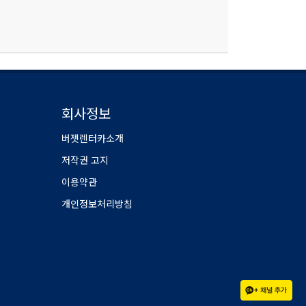
회사정보
버젯렌터카소개
저작권 고지
이용약관
개인정보처리방침