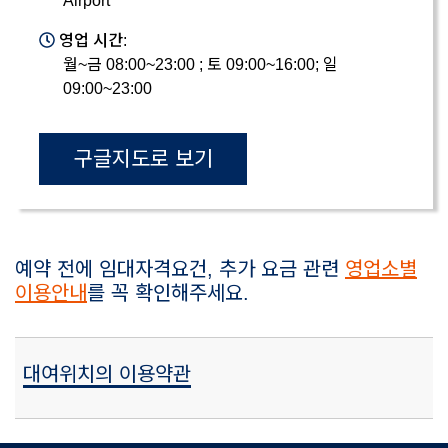
Airport
영업 시간:
월~금 08:00~23:00 ; 토 09:00~16:00; 일
09:00~23:00
구글지도로 보기
예약 전에 임대자격요건, 추가 요금 관련
영업소별
이용안내
를 꼭 확인해주세요.
대여위치의 이용약관