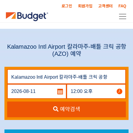
로그인
회원가입
고객센터
FAQ
Kalamazoo Intl Airport 칼라마주-배틀 크릭 공항
(AZO) 예약
예약검색