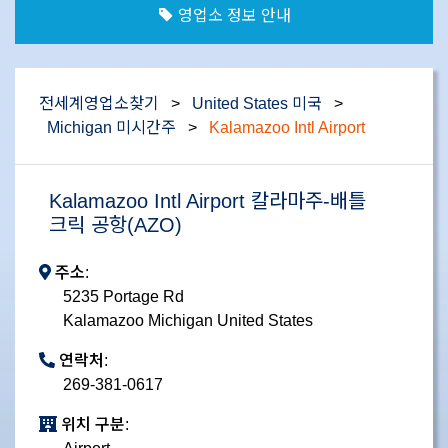
영업소 정보 안내
전세계영업소찾기
>
United States 미국
>
Michigan 미시간주
>
Kalamazoo Intl Airport
Kalamazoo Intl Airport 칼라마주-배틀
크릭 공항(AZO)
주소:
5235 Portage Rd
Kalamazoo Michigan United States
연락처:
269-381-0617
위치 구분: