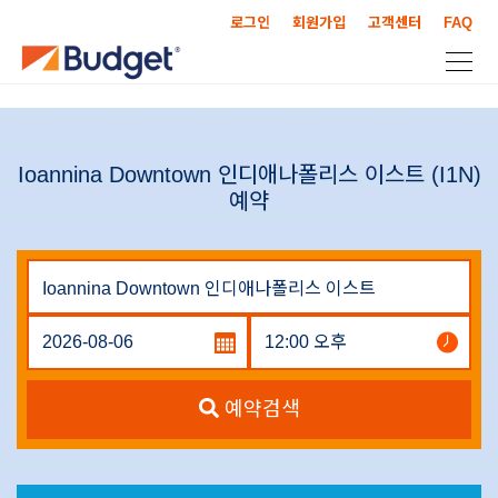
로그인
회원가입
고객센터
FAQ
Ioannina Downtown 인디애나폴리스 이스트 (I1N)
예약
예약검색