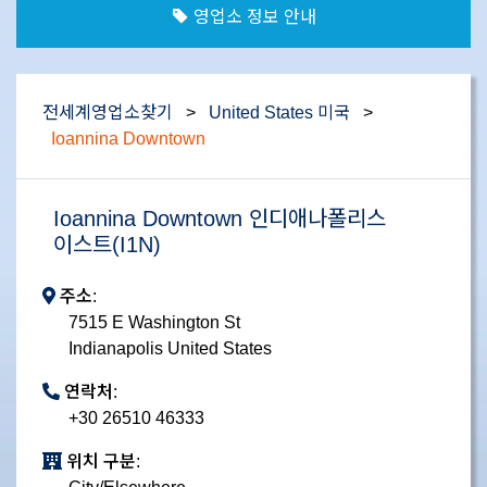
영업소 정보 안내
전세계영업소찾기
>
United States 미국
>
Ioannina Downtown
Ioannina Downtown 인디애나폴리스
이스트(I1N)
주소:
7515 E Washington St
Indianapolis United States
연락처:
+30 26510 46333
위치 구분: