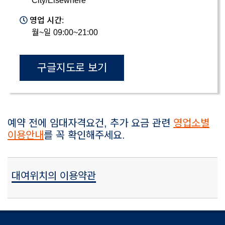
City/Elsewhere
영업 시간:
월~일 09:00~21:00
구글지도로 보기
예약 전에 임대자격요건, 추가 요금 관련
영업소별
이용안내
를 꼭 확인해주세요.
대여위치의 이용약관