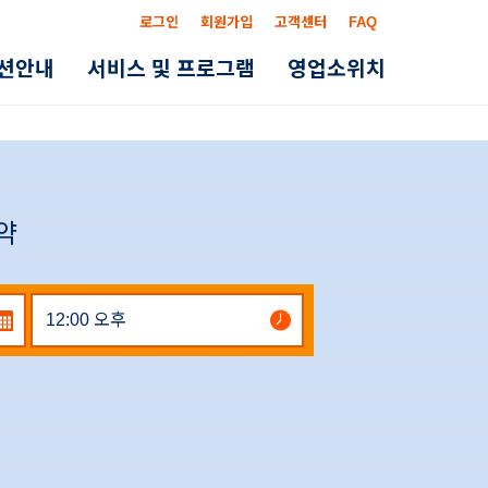
로그인
회원가입
고객센터
FAQ
옵션안내
서비스 및 프로그램
영업소위치
예약