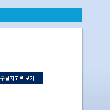
구글지도로 보기