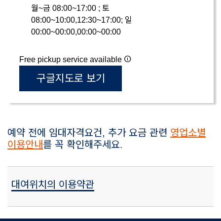
월~금 08:00~17:00 ; 토
08:00~10:00,12:30~17:00; 일
00:00~00:00,00:00~00:00
Free pickup service available
구글지도로 보기
예약 전에 임대자격요건, 추가 요금 관련
영업소별
이용안내
를 꼭 확인해주세요.
대여위치의 이용약관