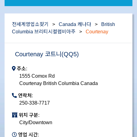
전세계영업소찾기
>
Canada 캐나다
>
British
Columbia 브리티시컬럼비아주
>
Courtenay
Courtenay 코트니(QQ5)
주소:
1555 Comox Rd
Courtenay British Columbia Canada
연락처:
250-338-7717
위치 구분:
City/Downtown
영업 시간: