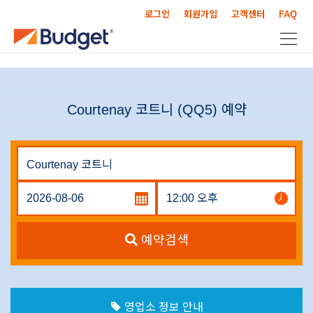
로그인
회원가입
고객센터
FAQ
Courtenay 코트니 (QQ5) 예약
예약검색
영업소 정보 안내