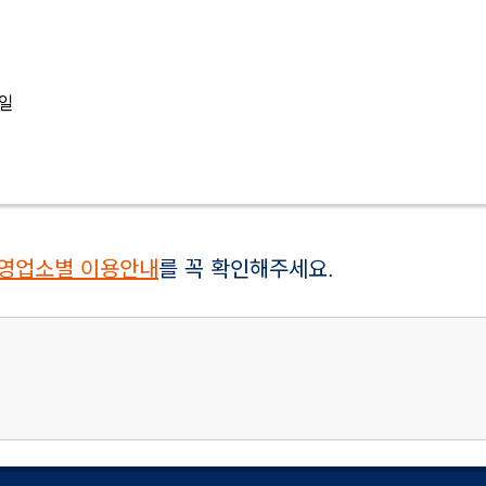
 일
영업소별 이용안내
를 꼭 확인해주세요.