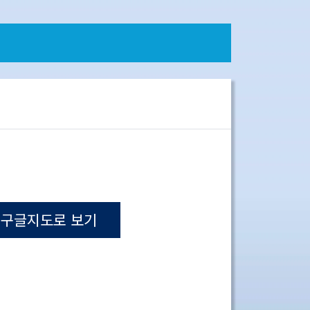
구글지도로 보기