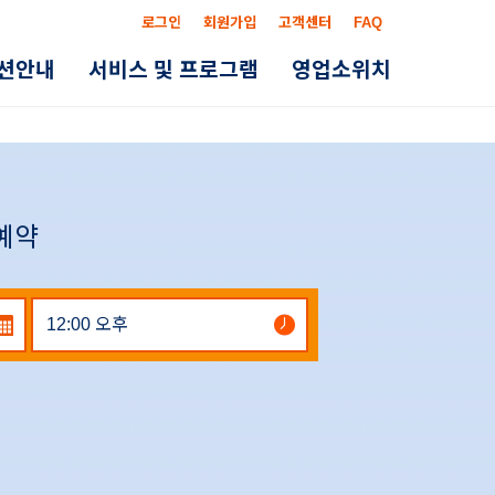
로그인
회원가입
고객센터
FAQ
옵션안내
서비스 및 프로그램
영업소위치
 예약