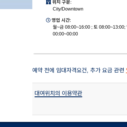
위치 구분:
City/Downtown
영업 시간:
월~금 08:00~16:00 ; 토 08:00~13:00;
00:00~00:00
예약 전에 임대자격요건, 추가 요금 관련
대여위치의 이용약관