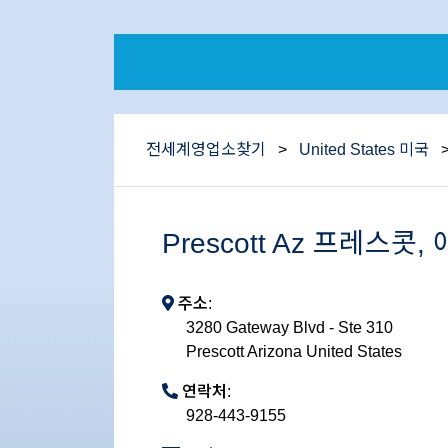
전세계영업소찾기
>
United States 미국
Prescott Az 프레스콧
주소:
3280 Gateway Blvd - Ste 310
Prescott Arizona United States
연락처:
928-443-9155