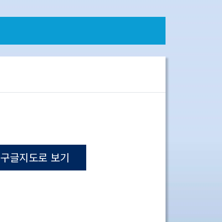
구글지도로 보기