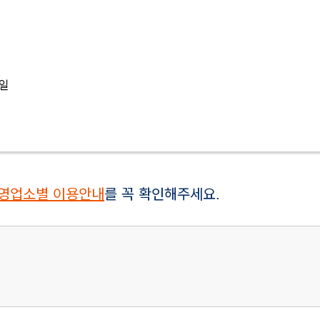
 일
영업소별 이용안내
를 꼭 확인해주세요.