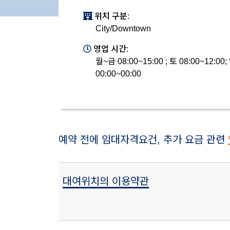
위치 구분:
City/Downtown
영업 시간:
월~금 08:00~15:00 ; 토 08:00~12:00;
00:00~00:00
예약 전에 임대자격요건, 추가 요금 관련
대여위치의 이용약관