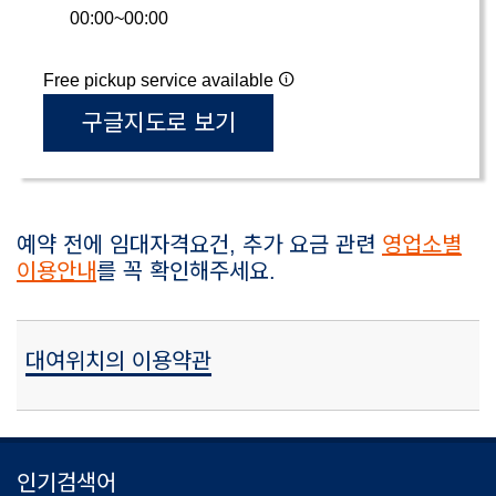
00:00~00:00
Free pickup service available
구글지도로 보기
예약 전에 임대자격요건, 추가 요금 관련
영업소별
이용안내
를 꼭 확인해주세요.
대여위치의 이용약관
인기검색어