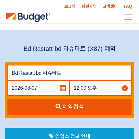
로그인
회원가입
고객센터
FAQ
Bd Rastatt bd 라슈타트 (X87) 예약
예약검색
영업소 정보 안내