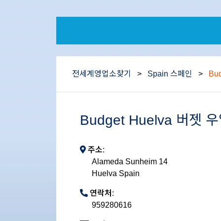
전세계영업소찾기
>
Spain 스페인
>
Bud
Budget Huelva 버젯 우
주소:
Alameda Sunheim 14
Huelva Spain
연락처:
959280616