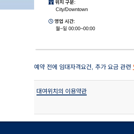
위치 구분:
City/Downtown
영업 시간:
월~일 00:00~00:00
예약 전에 임대자격요건, 추가 요금 관련
대여위치의 이용약관