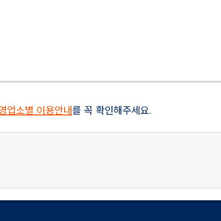
영업소별 이용안내
를 꼭 확인해주세요.