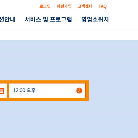
로그인
회원가입
고객센터
FAQ
옵션안내
서비스 및 프로그램
영업소위치