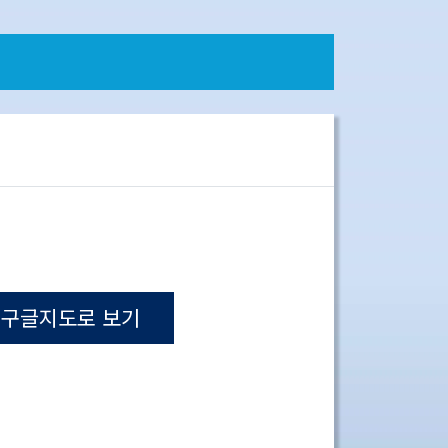
구글지도로 보기