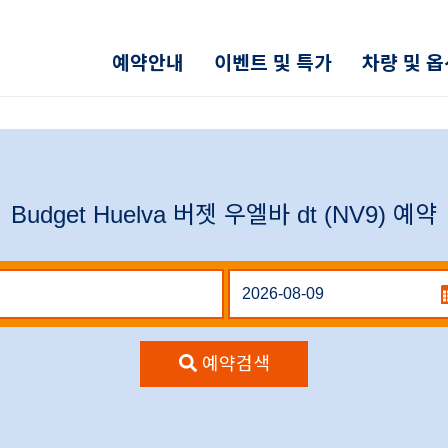
예약안내
이벤트 및 특가
차량 및 
Budget Huelva 버젯 우엘바 dt (NV9) 예약
예약검색