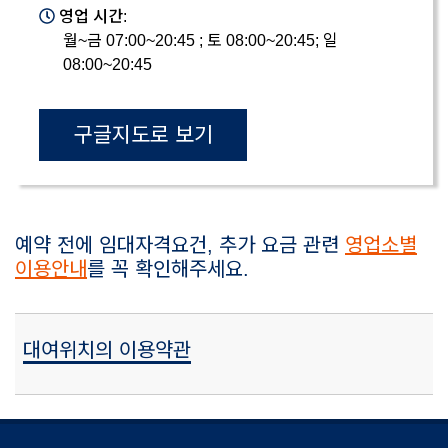
영업 시간:
월~금 07:00~20:45 ; 토 08:00~20:45; 일
08:00~20:45
구글지도로 보기
예약 전에 임대자격요건, 추가 요금 관련
영업소별
이용안내
를 꼭 확인해주세요.
대여위치의 이용약관