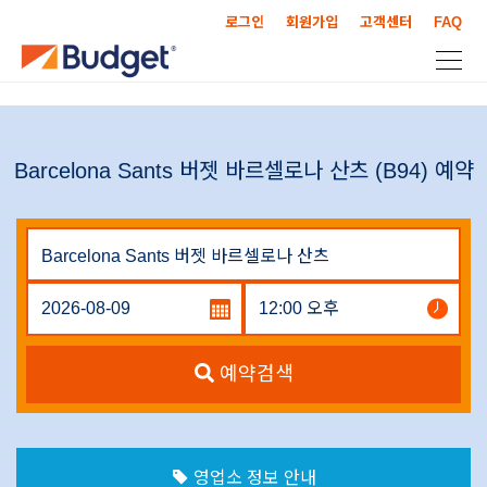
로그인
회원가입
고객센터
FAQ
Barcelona Sants 버젯 바르셀로나 산츠 (B94) 예약
예약검색
영업소 정보 안내