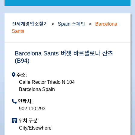
전세계영업소찾기
>
Spain 스페인
>
Barcelona
Sants
Barcelona Sants 버젯 바르셀로나 산츠
(B94)
주소:
Calle Rector Triado N 104
Barcelona Spain
연락처:
902 110 293
위치 구분:
City/Elsewhere