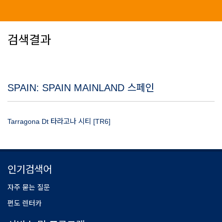
검색결과
SPAIN: SPAIN MAINLAND 스페인
Tarragona Dt 타라고나 시티 [TR6]
인기검색어
자주 묻는 질문
편도 렌터카