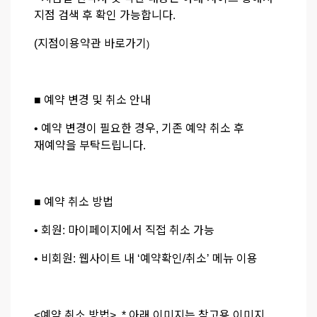
지점 검색 후 확인 가능합니다.
(
지점이용약관 바로가기
)
■ 예약 변경 및 취소 안내
• 예약 변경이 필요한 경우, 기존 예약 취소 후
재예약을 부탁드립니다.
■ 예약 취소 방법
• 회원: 마이페이지에서 직접 취소 가능
• 비회원: 웹사이트 내 ‘예약확인/취소’ 메뉴 이용
<예약 취소 방법> * 아래 이미지는 참고용 이미지