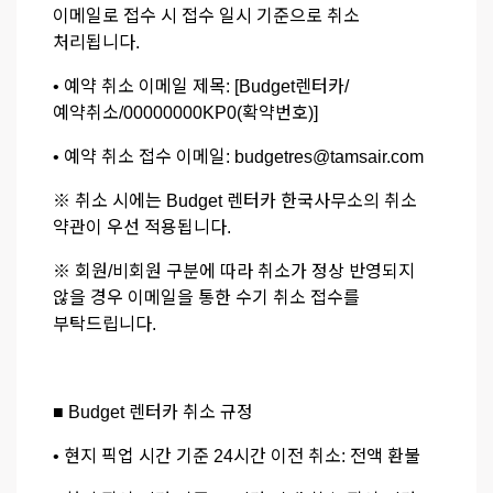
이메일로 접수 시 접수 일시 기준으로 취소
처리됩니다.
• 예약 취소 이메일 제목: [Budget렌터카/
예약취소/00000000KP0(확약번호)]
• 예약 취소 접수 이메일: budgetres@tamsair.com
※ 취소 시에는 Budget 렌터카 한국사무소의 취소
약관이 우선 적용됩니다.
※ 회원/비회원 구분에 따라 취소가 정상 반영되지
않을 경우 이메일을 통한 수기 취소 접수를
부탁드립니다.
■ Budget 렌터카 취소 규정
• 현지 픽업 시간 기준 24시간 이전 취소: 전액 환불