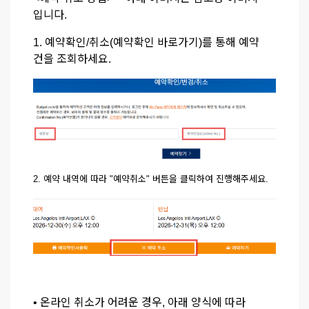
입니다.
1. 예약확인/취소(
예약확인 바로가
기)를 통해 예약
건을 조회하세요.
2. 예약 내역에 따라 "예약취소" 버튼을 클릭하여 진행해주세요.
• 온라인 취소가 어려운 경우, 아래 양식에 따라