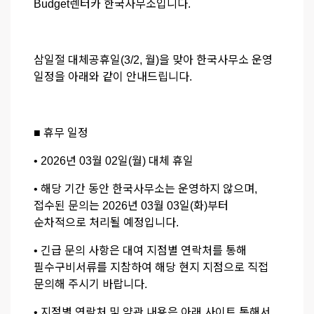
Budget렌터카 한국사무소입니다.
삼일절 대체공휴일(3/2, 월)을 맞아 한국사무소 운영
일정을 아래와 같이 안내드립니다.
■ 휴무 일정
• 2026년 03월 02일(월) 대체 휴일
• 해당 기간 동안 한국사무소는 운영하지 않으며,
접수된 문의는 2026년 03월 03일(화)부터
순차적으로 처리될 예정입니다.
• 긴급 문의 사항은 대여 지점별 연락처를 통해
필수구비서류를 지참하여 해당 현지 지점으로 직접
문의해 주시기 바랍니다.
• 지점별 연락처 및 약관 내용은 아래 사이트 통해서