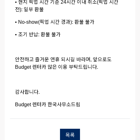
• 현지 픽업 시간 기준 24시간 이내 취소(픽업 시간
전): 일부 환불
• No-show(픽업 시간 경과): 환불 불가
• 조기 반납: 환불 불가
안전하고 즐거운 연휴 되시길 바라며, 앞으로도
Budget 렌터카 많은 이용 부탁드립니다.
감사합니다.
Budget 렌터카 한국사무소드림
목록