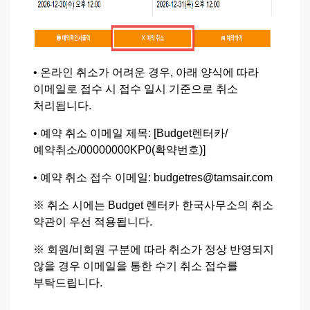
• 온라인 취소가 어려운 경우, 아래 양식에 따라
이메일로 접수 시 접수 일시 기준으로 취소
처리됩니다.
• 예약 취소 이메일 제목: [Budget렌터카/
예약취소/00000000KP0(확약번호)]
• 예약 취소 접수 이메일: budgetres@tamsair.com
※ 취소 시에는 Budget 렌터카 한국사무소의 취소
약관이 우선 적용됩니다.
※ 회원/비회원 구분에 따라 취소가 정상 반영되지
않을 경우 이메일을 통한 수기 취소 접수를
부탁드립니다.