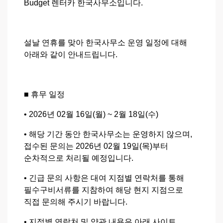
Budget 렌터카 한국사무소입니다.
설날 연휴를 맞아 한국사무소 운영 일정에 대해
아래와 같이 안내드립니다.
■ 휴무 일정
• 2026년 02월 16일(월) ~ 2월 18일(수)
• 해당 기간 동안 한국사무소는 운영하지 않으며,
접수된 문의는 2026년 02월 19일(목)부터
순차적으로 처리될 예정입니다.
• 긴급 문의 사항은 대여 지점별 연락처를 통해
필수구비서류를 지참하여 해당 현지 지점으로
직접 문의해 주시기 바랍니다.
• 지점별 연락처 및 약관 내용은 아래 사이트