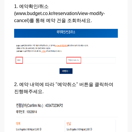
1. 예약확인/취소
(
www.budget.co.kr/reservation/view-modify-
cancel
)를 통해 예약 건을 조회하세요.
2. 예약 내역에 따라 "예약취소" 버튼을 클릭하여
진행해주세요.