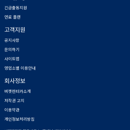
긴급출동지원
연료 플랜
고객지원
공지사항
문의하기
사이트맵
영업소별 이용안내
회사정보
버젯렌터카소개
저작권 고지
이용약관
개인정보처리방침