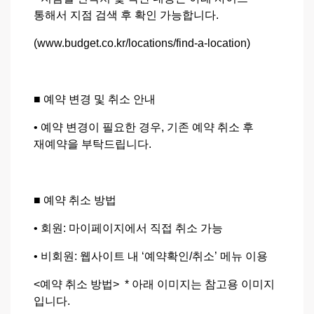
통해서 지점 검색 후 확인 가능합니다.
(
www.budget.co.kr/locations/find-a-location
)
■ 예약 변경 및 취소 안내
• 예약 변경이 필요한 경우, 기존 예약 취소 후
재예약을 부탁드립니다.
■ 예약 취소 방법
• 회원: 마이페이지에서 직접 취소 가능
• 비회원: 웹사이트 내 ‘예약확인/취소’ 메뉴 이용
<예약 취소 방법> *
아래 이미지는 참고용 이미지
입니다.