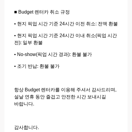
■ Budget 렌터카 취소 규정
• 현지 픽업 시간 기준 24시간 이전 취소: 전액 환불
• 현지 픽업 시간 기준 24시간 이내 취소(픽업 시간
전): 일부 환불
• No-show(픽업 시간 경과): 환불 불가
• 조기 반납: 환불 불가
항상 Budget 렌터카를 이용해 주셔서 감사드리며,
설날 연휴 동안 즐겁고 안전한 시간 보내시길
바랍니다.
감사합니다.