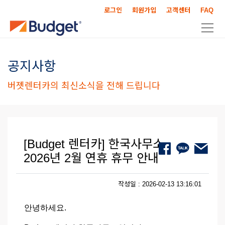
로그인
회원가입
고객센터
FAQ
공지사항
버젯렌터카의 최신소식을 전해 드립니다
[Budget 렌터카] 한국사무소
2026년 2월 연휴 휴무 안내
작성일 : 2026-02-13 13:16:01
안녕하세요.