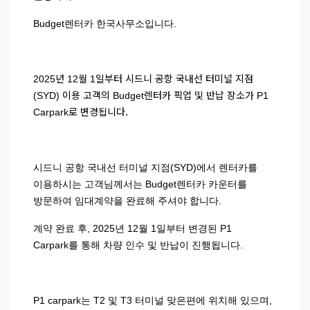
Budget렌터카 한국사무소입니다.
2025년 12월 1일부터 시드니 공항 국내선 터미널 지점
(SYD) 이용 고객의 Budget렌터카 픽업 및 반납 장소가 P1
.
Carpark로 변경됩니다
시드니 공항 국내선 터미널 지점(SYD)에서 렌터카를
이용하시는 고객님께서는 Budget렌터카 카운터를
방문하여 임대계약을 완료해 주셔야 합니다.
계약 완료 후, 2025년 12월 1일부터 변경된 P1
Carpark를 통해 차량 인수 및 반납이 진행됩니다.
P1 carpark는 T2 및 T3 터미널 맞은편에 위치해 있으며,