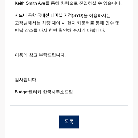
Keith Smith Ave를 통해 차량으로 진입하실 수 있습니다.
시드니 공항 국내선 터미널 지점(SYD)
을 이용하시는
고객님께서는 차량 대여 시 현지 카운터를 통해 인수 및
반납 장소를 다시 한번 확인해 주시기 바랍니다.
이용에 참고 부탁드립니다.
감사합니다.
Budget렌터카 한국사무소드림
목록