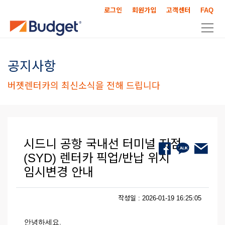
로그인
회원가입
고객센터
FAQ
공지사항
버젯렌터카의 최신소식을 전해 드립니다
시드니 공항 국내선 터미널 지점
(SYD) 렌터카 픽업/반납 위치
임시변경 안내
작성일 : 2026-01-19 16:25:05
안녕하세요.