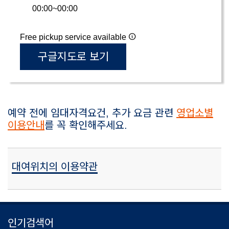
00:00~00:00
Free pickup service available
구글지도로 보기
예약 전에 임대자격요건, 추가 요금 관련
영업소별
이용안내
를 꼭 확인해주세요.
대여위치의 이용약관
인기검색어