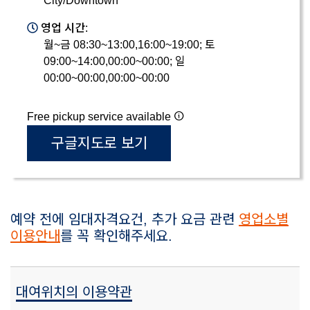
City/Downtown
영업 시간:
월~금 08:30~13:00,16:00~19:00; 토
09:00~14:00,00:00~00:00; 일
00:00~00:00,00:00~00:00
Free pickup service available
구글지도로 보기
예약 전에 임대자격요건, 추가 요금 관련
영업소별
이용안내
를 꼭 확인해주세요.
대여위치의 이용약관