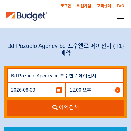
로그인
회원가입
고객센터
FAQ
Bd Pozuelo Agency bd 포수엘로 에이전시 (II1)
예약
예약검색