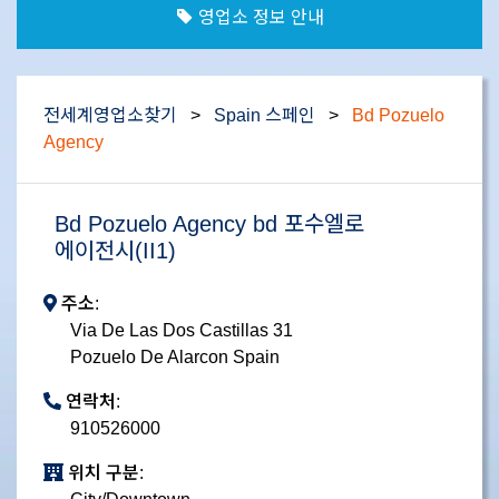
영업소 정보 안내
전세계영업소찾기
>
Spain 스페인
>
Bd Pozuelo
Agency
Bd Pozuelo Agency bd 포수엘로
에이전시(II1)
주소:
Via De Las Dos Castillas 31
Pozuelo De Alarcon Spain
연락처:
910526000
위치 구분: