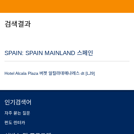
검색결과
SPAIN: SPAIN MAINLAND 스페인
Hotel Alcala Plaza 버젯 알칼라데에나레스 dt [LJ9]
인기검색어
자주 묻는 질문
편도 렌터카